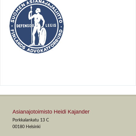
Asianajotoimisto Heidi Kajander
Porkkalankatu 13 C
00180 Helsinki