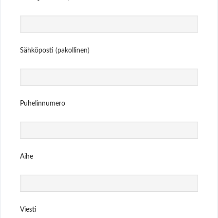
Sähköposti (pakollinen)
Puhelinnumero
Aihe
Viesti